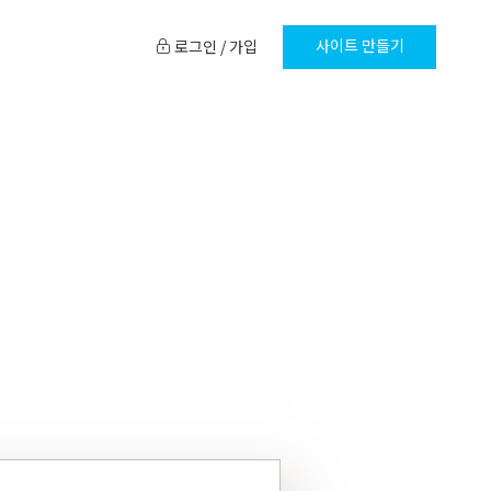
사이트 만들기
로그인 / 가입